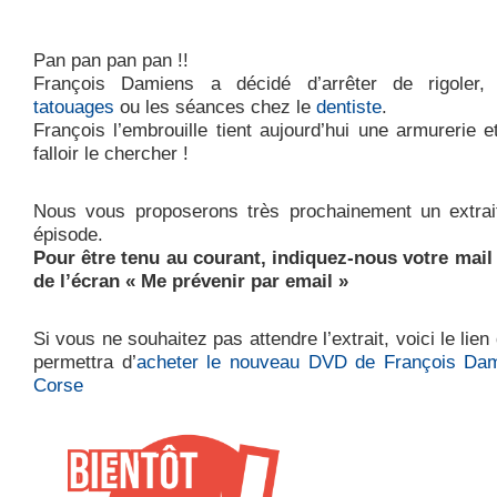
Pan pan pan pan !!
François Damiens a décidé d’arrêter de rigoler, 
tatouages
ou les séances chez le
dentiste
.
François l’embrouille tient aujourd’hui une armurerie 
falloir le chercher !
Nous vous proposerons très prochainement un extrai
épisode.
Pour être tenu au courant, indiquez-nous votre mail 
de l’écran « Me prévenir par email »
Si vous ne souhaitez pas attendre l’extrait, voici le lien
permettra d’
acheter le nouveau DVD de François Da
Corse