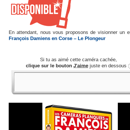
En attendant, nous vous proposons de visionner un ex
François Damiens en Corse – Le Plongeur
Si tu as aimé cette caméra cachée,
clique sur le bouton
J'aime
juste en dessous :