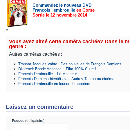
Commandez le nouveau DVD
François l'embrouille
en Corse
Sortie le 12 novembre 2014
"
Vous avez aimé cette caméra cachée? Dans le 
genre :
Autres caméras cachées :
Transat Jacques Vabre : Des nouvelles de François Damiens !
Dikkenek Bande Annonce – Film 100% Culte !
François l’embrouille – Le Masseur
François Damiens bientôt avec Audrey Tautou au cinéma
François l’embrouille en loueur de scooters
Laissez un commentaire
Pseudo
(obligatoire)