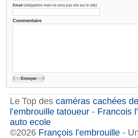
Email
(obligatoire mais ne sera pas mis sur le site)
Commentaire
Le Top des
caméras cachées de
l'embrouille tatoueur
-
Francois l
auto ecole
©2026
François l'embrouille
- Un