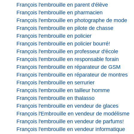
François l'embrouille en parent d'élève
François l'embrouille en pharmacien
François l'embrouille en photographe de mode
François l'embrouille en pilote de chasse
François l'embrouille en policier
François l'embrouille en policier bourré!
François l'embrouille en professeur d'école
François l'embrouille en responsable forain
François l'embrouille en réparateur de GSM
François l'embrouille en réparateur de montres
François l'embrouille en serrurier
François l'embrouille en tailleur homme
François l'embrouille en thalasso
François l'embrouille en vendeur de glaces
François l'Embrouille en vendeur de modélisme
François l'embrouille en vendeur de parfums!
François l'embrouille en vendeur informatique