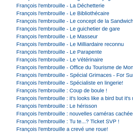
François l'embrouille - La Déchetterie
François l'embrouille - Le Bibliothécaire
François l'embrouille - Le concept de la Sandwiche
François l'embrouille - Le guichetier de gare
François l'embrouille - Le Masseur
François l'embrouille - Le Milliardaire reconnu
François l'embrouille - Le Parapente
François l'embrouille - Le Vétérinaire
François l'embrouille - Office du Tourisme de Mo
François l'embrouille - Spécial Grimaces - For Sur
François l'embrouille - Spécialiste en lingerie!
François l'embrouille : Coup de boule !
François l'embrouille : it's looks like a bird but it's 
François l'embrouille : Le hérisson
François l'embrouille : nouvelles caméras cachée
François l'embrouille : Tu te...? Ticket SVP !
François l'embrouille a crevé une roue!