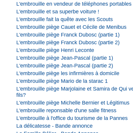
L'embrouille en vendeur de téléphones portables
L'embrouille et sa superbe voiture !
L'embrouille fait la quête avec les Scouts
L'embrouille piège Cauet et Cécile de Menibus
L'embrouille piège Franck Dubosc (partie 1)
L'embrouille piège Franck Dubosc (partie 2)
L'embrouille piège Henri Leconte
L'embrouille piège Jean-Pascal (partie 1)
L'embrouille piège Jean-Pascal (partie 2)
L'embrouille piège les infirmières à domicile
L'embrouille piège Mario de la starac 1
L'embrouille piège Marjolaine et Samira de Qui 
fils?
L'embrouille piège Michelle Bernier et Légitimus
L'embrouille reponsable d'une salle fitness
L'embrouille à l'office du tourisme de la Pannes
La délicatesse - Bande annonce