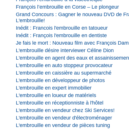
François l’embrouille en Corse – Le plongeur
Grand Concours : Gagner le nouveau DVD de Fr
L'embrouille!
Inédit : Francois l'embrouille en tatoueur
Inédit : François l'embrouille en dentiste
Je fais le mort : Nouveau film avec François Dam
L'embrouille désire interviewer Céline Dion
L'embrouille en agent des eaux et assainissemen
L'embrouille en auto stoppeur provocateur
L'embrouille en caissière au supermarché
L'embrouille en développeur de photos
L'embrouille en expert immobilier
L'embrouille en loueur de matériels
L'embrouille en réceptionniste à l'hôtel
L'embrouille en vendeur chez Ski Services!
L'embrouille en vendeur d'électroménager
L'embrouille en vendeur de pièces tuning