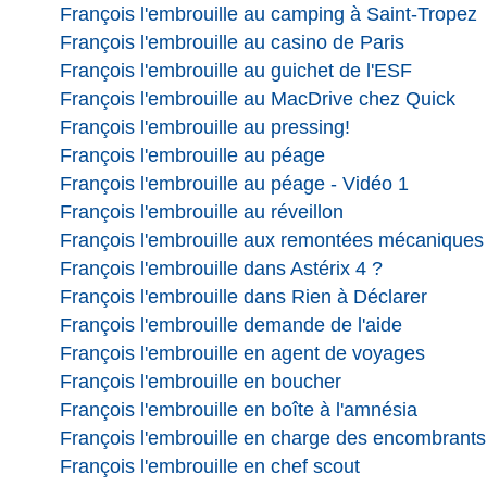
François l'embrouille au camping à Saint-Tropez
François l'embrouille au casino de Paris
François l'embrouille au guichet de l'ESF
François l'embrouille au MacDrive chez Quick
François l'embrouille au pressing!
François l'embrouille au péage
François l'embrouille au péage - Vidéo 1
François l'embrouille au réveillon
François l'embrouille aux remontées mécaniques
François l'embrouille dans Astérix 4 ?
François l'embrouille dans Rien à Déclarer
François l'embrouille demande de l'aide
François l'embrouille en agent de voyages
François l'embrouille en boucher
François l'embrouille en boîte à l'amnésia
François l'embrouille en charge des encombrants
François l'embrouille en chef scout