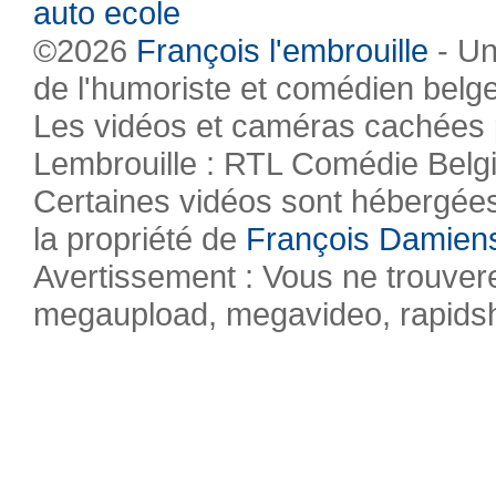
auto ecole
©2026
François l'embrouille
- Un
de l'humoriste et comédien belg
Les vidéos et caméras cachées pr
Lembrouille : RTL Comédie Belg
Certaines vidéos sont hébergées 
la propriété de
François Damien
Avertissement : Vous ne trouvere
megaupload, megavideo, rapidsha