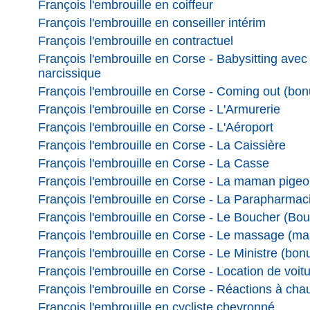
François l'embrouille en coiffeur
François l'embrouille en conseiller intérim
François l'embrouille en contractuel
François l'embrouille en Corse - Babysitting avec
narcissique
François l'embrouille en Corse - Coming out (bon
François l'embrouille en Corse - L'Armurerie
François l'embrouille en Corse - L'Aéroport
François l'embrouille en Corse - La Caissière
François l'embrouille en Corse - La Casse
François l'embrouille en Corse - La maman pigeo
François l'embrouille en Corse - La Parapharmac
François l'embrouille en Corse - Le Boucher (Bou
François l'embrouille en Corse - Le massage (ma
François l'embrouille en Corse - Le Ministre (bon
François l'embrouille en Corse - Location de voitu
François l'embrouille en Corse - Réactions à cha
François l'embrouille en cycliste chevronné