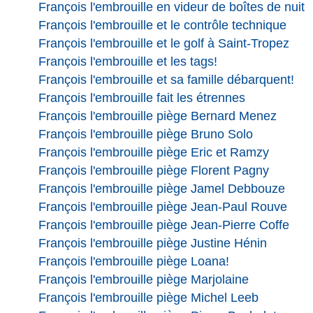
François l'embrouille en videur de boîtes de nuit
François l'embrouille et le contrôle technique
François l'embrouille et le golf à Saint-Tropez
François l'embrouille et les tags!
François l'embrouille et sa famille débarquent!
François l'embrouille fait les étrennes
François l'embrouille piège Bernard Menez
François l'embrouille piège Bruno Solo
François l'embrouille piège Eric et Ramzy
François l'embrouille piège Florent Pagny
François l'embrouille piège Jamel Debbouze
François l'embrouille piège Jean-Paul Rouve
François l'embrouille piège Jean-Pierre Coffe
François l'embrouille piège Justine Hénin
François l'embrouille piège Loana!
François l'embrouille piège Marjolaine
François l'embrouille piège Michel Leeb