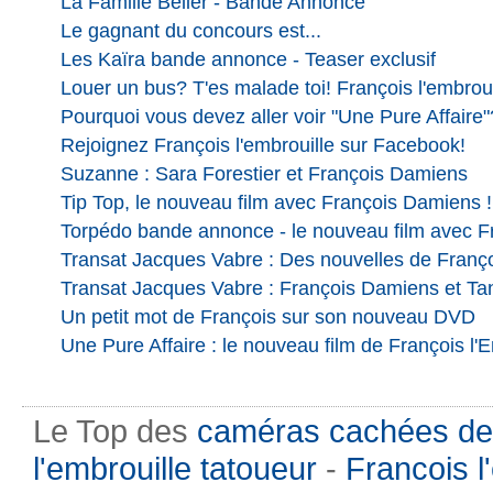
La Famille Bélier - Bande Annonce
Le gagnant du concours est...
Les Kaïra bande annonce - Teaser exclusif
Louer un bus? T'es malade toi! François l'embroui
Pourquoi vous devez aller voir "Une Pure Affaire"
Rejoignez François l'embrouille sur Facebook!
Suzanne : Sara Forestier et François Damiens
Tip Top, le nouveau film avec François Damiens !
Torpédo bande annonce - le nouveau film avec 
Transat Jacques Vabre : Des nouvelles de Franç
Transat Jacques Vabre : François Damiens et T
Un petit mot de François sur son nouveau DVD
Une Pure Affaire : le nouveau film de François l'
Le Top des
caméras cachées de
l'embrouille tatoueur
-
Francois l