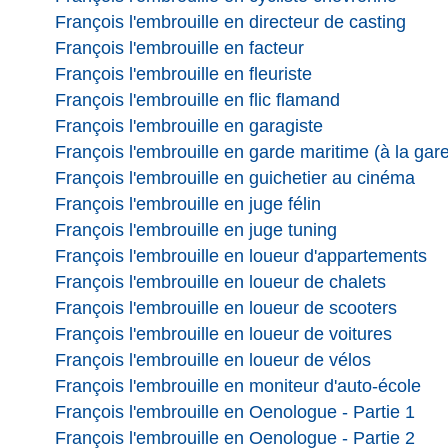
François l'embrouille en directeur de casting
François l'embrouille en facteur
François l'embrouille en fleuriste
François l'embrouille en flic flamand
François l'embrouille en garagiste
François l'embrouille en garde maritime (à la gar
François l'embrouille en guichetier au cinéma
François l'embrouille en juge félin
François l'embrouille en juge tuning
François l'embrouille en loueur d'appartements
François l'embrouille en loueur de chalets
François l'embrouille en loueur de scooters
François l'embrouille en loueur de voitures
François l'embrouille en loueur de vélos
François l'embrouille en moniteur d'auto-école
François l'embrouille en Oenologue - Partie 1
François l'embrouille en Oenologue - Partie 2