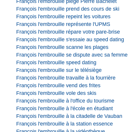
François l'embrouille piège Pierre Bachelet
François l'embrouille prend des cours de ski
François l'embrouille repeint les voitures
François l'embrouille représente l'UPMS
François l'embrouille répare votre pare-brise
François l'embrouille s'essaie au speed dating
François l'embrouille scanne les plages
François l'embrouille se dispute avec sa femme
François l'embrouille speed dating
François l'embrouille sur le télésiège
François l'embrouille travaille à la fourrière
François l'embrouille vend des frites
François l'embrouille vole des skis
François l'embrouille à l'office du tourisme
François l'embrouille à l'école en étudiant
François l'embrouille à la citadelle de Vauban
François l'embrouille à la station essence
François l'embrouille à la vidéothèque