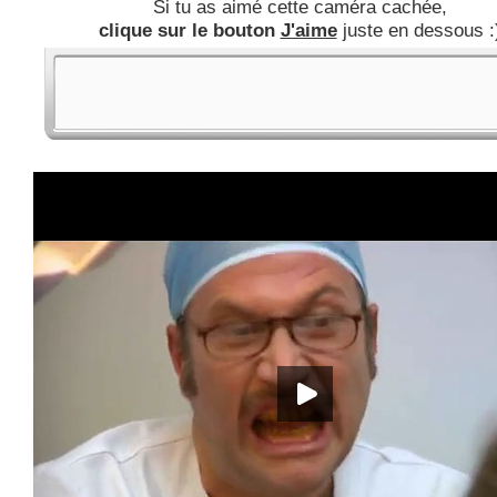
Si tu as aimé cette caméra cachée,
clique sur le bouton
J'aime
juste en dessous :