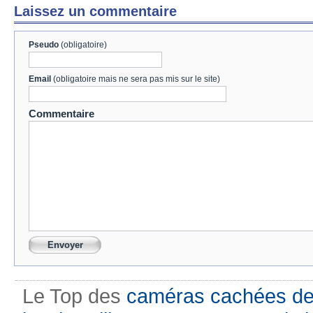
Laissez un commentaire
Pseudo
(obligatoire)
Email
(obligatoire mais ne sera pas mis sur le site)
Commentaire
Le Top des
caméras cachées de