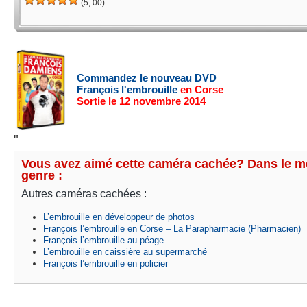
(5, 00)
Commandez le nouveau DVD
François l'embrouille
en Corse
Sortie le 12 novembre 2014
"
Vous avez aimé cette caméra cachée? Dans le 
genre :
Autres caméras cachées :
L’embrouille en développeur de photos
François l’embrouille en Corse – La Parapharmacie (Pharmacien)
François l’embrouille au péage
L’embrouille en caissière au supermarché
François l’embrouille en policier