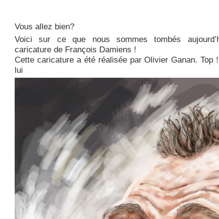
Vous allez bien?
Voici sur ce que nous sommes tombés aujourd’h
caricature de François Damiens !
Cette caricature a été réalisée par Olivier Ganan. Top 
lui