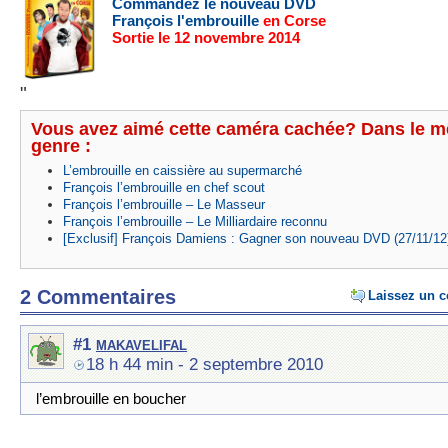
Commandez le nouveau DVD
François l'embrouille
en Corse
Sortie le 12 novembre 2014
"
Vous avez aimé cette caméra cachée? Dans le 
genre :
L’embrouille en caissière au supermarché
François l’embrouille en chef scout
François l’embrouille – Le Masseur
François l’embrouille – Le Milliardaire reconnu
[Exclusif] François Damiens : Gagner son nouveau DVD (27/11/12
2 Commentaires
Laissez un 
makavelifal
#1
18 h 44 min
- 2 septembre 2010
l’embrouille en boucher