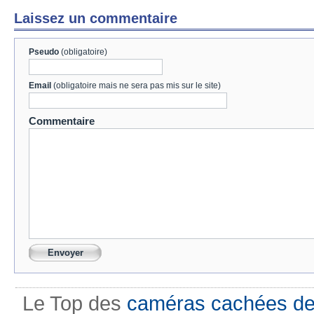
Laissez un commentaire
Pseudo
(obligatoire)
Email
(obligatoire mais ne sera pas mis sur le site)
Commentaire
Le Top des
caméras cachées de