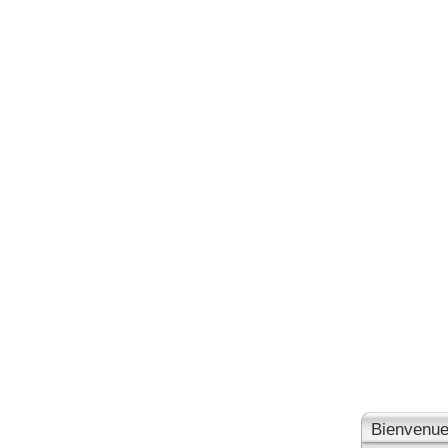
Bienvenue