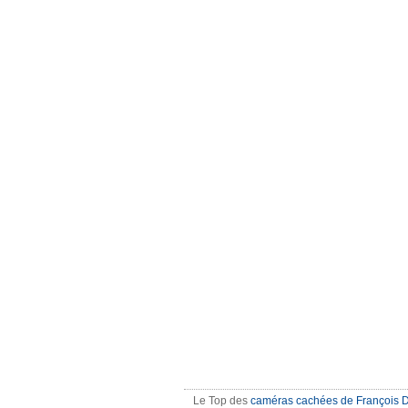
Le Top des
caméras cachées de François 