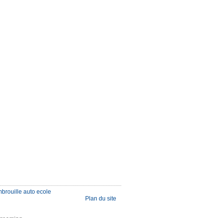
mbrouille auto ecole
Plan du site