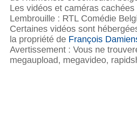
Les vidéos et caméras cachées pr
Lembrouille : RTL Comédie Belg
Certaines vidéos sont hébergées
la propriété de
François Damien
Avertissement : Vous ne trouvere
megaupload, megavideo, rapidsha