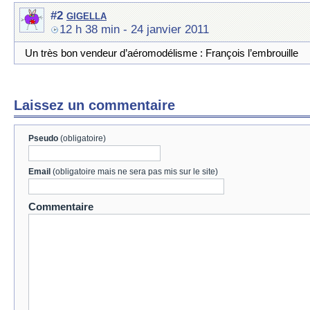
gigella
#2
12 h 38 min
- 24 janvier 2011
Un très bon vendeur d’aéromodélisme : François l’embrouille
Laissez un commentaire
Pseudo
(obligatoire)
Email
(obligatoire mais ne sera pas mis sur le site)
Commentaire