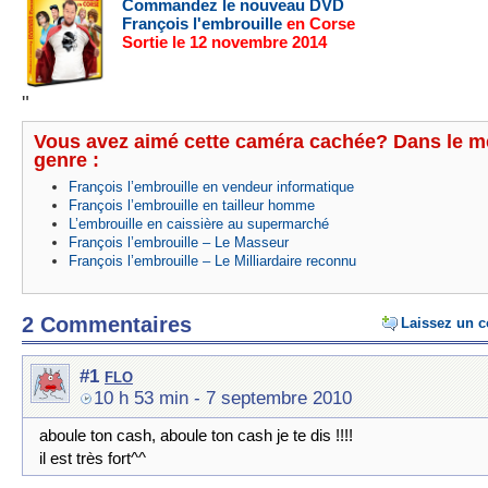
Commandez le nouveau DVD
François l'embrouille
en Corse
Sortie le 12 novembre 2014
"
Vous avez aimé cette caméra cachée? Dans le 
genre :
François l’embrouille en vendeur informatique
François l’embrouille en tailleur homme
L’embrouille en caissière au supermarché
François l’embrouille – Le Masseur
François l’embrouille – Le Milliardaire reconnu
2 Commentaires
Laissez un 
flo
#1
10 h 53 min
- 7 septembre 2010
aboule ton cash, aboule ton cash je te dis !!!!
il est très fort^^