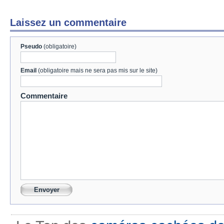
Laissez un commentaire
Pseudo
(obligatoire)
Email
(obligatoire mais ne sera pas mis sur le site)
Commentaire