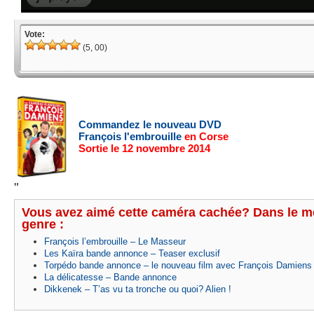
Vote:
(5, 00)
Commandez le nouveau DVD
François l'embrouille
en Corse
Sortie le 12 novembre 2014
"
Vous avez aimé cette caméra cachée? Dans le 
genre :
François l’embrouille – Le Masseur
Les Kaïra bande annonce – Teaser exclusif
Torpédo bande annonce – le nouveau film avec François Damiens
La délicatesse – Bande annonce
Dikkenek – T’as vu ta tronche ou quoi? Alien !