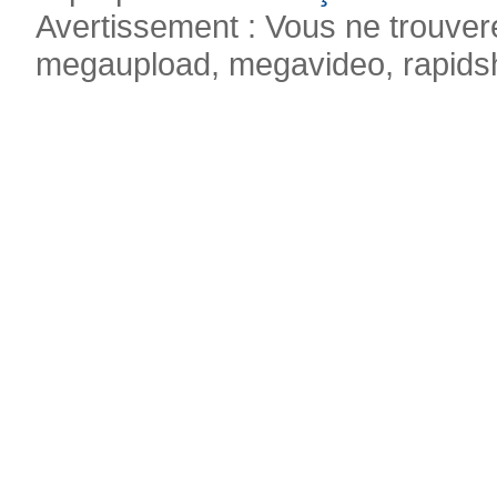
Avertissement : Vous ne trouvere
megaupload, megavideo, rapidsha