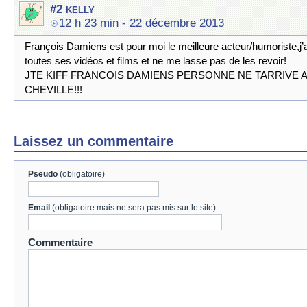
kelly
#2
12 h 23 min
- 22 décembre 2013
François Damiens est pour moi le meilleure acteur/humoriste,j’a
toutes ses vidéos et films et ne me lasse pas de les revoir!
JTE KIFF FRANCOIS DAMIENS PERSONNE NE TARRIVE A
CHEVILLE!!!
Laissez un commentaire
Pseudo
(obligatoire)
Email
(obligatoire mais ne sera pas mis sur le site)
Commentaire