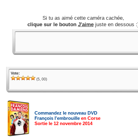
Si tu as aimé cette caméra cachée,
clique sur le bouton
J'aime
juste en dessous :
Vote:
(5, 00)
Commandez le nouveau DVD
François l'embrouille
en Corse
Sortie le 12 novembre 2014