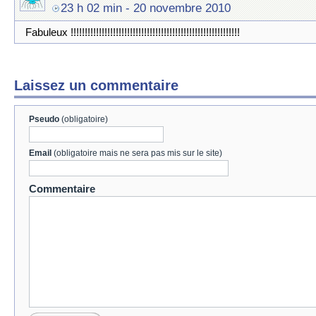
23 h 02 min
- 20 novembre 2010
Fabuleux !!!!!!!!!!!!!!!!!!!!!!!!!!!!!!!!!!!!!!!!!!!!!!!!!!!!!!!!!!!!
Laissez un commentaire
Pseudo
(obligatoire)
Email
(obligatoire mais ne sera pas mis sur le site)
Commentaire