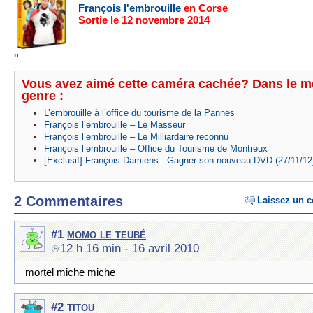
François l'embrouille
en Corse
Sortie le 12 novembre 2014
"
Vous avez aimé cette caméra cachée? Dans le 
genre :
L’embrouille à l’office du tourisme de la Pannes
François l’embrouille – Le Masseur
François l’embrouille – Le Milliardaire reconnu
François l’embrouille – Office du Tourisme de Montreux
[Exclusif] François Damiens : Gagner son nouveau DVD (27/11/12
2 Commentaires
Laissez un 
momo le teubé
#1
12 h 16 min
- 16 avril 2010
mortel miche miche
titou
#2