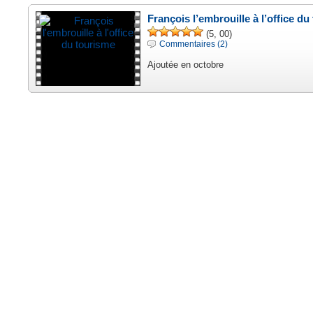
François l’embrouille à l’office d
(5, 00)
Commentaires (2)
Ajoutée en octobre