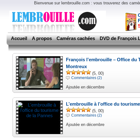
Bienvenue sur lembrouille.com : vous trouverez des cam
Accueil
A propos
Caméras cachées
DVD de François L
François l’embrouille – Office du
Montreux
(5, 00)
Commentaires (2)
Ajoutée en décembre
L’embrouille à l’office du tourism
(5, 00)
Commentaires (2)
Ajoutée en décembre