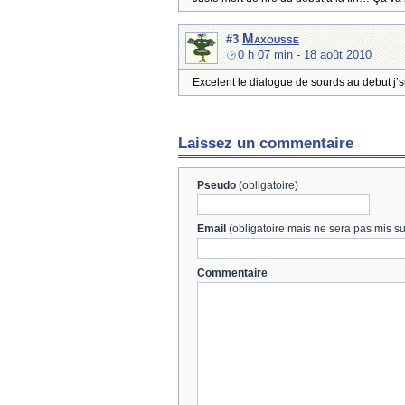
Maxousse
#3
0 h 07 min
- 18 août 2010
Excelent le dialogue de sourds au debut j’su
Laissez un commentaire
Pseudo
(obligatoire)
Email
(obligatoire mais ne sera pas mis sur
Commentaire