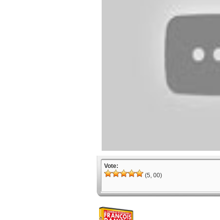
Vote:
(5, 00)