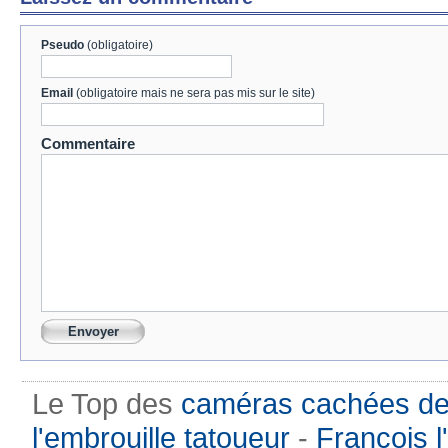
Pseudo
(obligatoire)
Email
(obligatoire mais ne sera pas mis sur le site)
Commentaire
Le Top des
caméras cachées de
l'embrouille tatoueur
-
Francois l