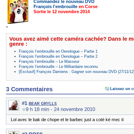
Commandez le nouveau DVD
François l'embrouille
en Corse
Sortie le 12 novembre 2014
"
Vous avez aimé cette caméra cachée? Dans le 
genre :
François l’embrouille en Oenologue – Partie 1
François l’embrouille en Oenologue – Partie 2
François l’embrouille – Le Masseur
François l’embrouille – Le Milliardaire reconnu
[Exclusif] François Damiens : Gagner son nouveau DVD (27/11/12
3 Commentaires
Laissez un 
bear grylls
#1
9 h 18 min
- 24 novembre 2010
Lol avec le bak de chope et le barbec just a coté ké mec ti