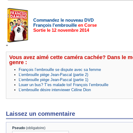
Commandez le nouveau DVD
François l'embrouille
en Corse
Sortie le 12 novembre 2014
"
Vous avez aimé cette caméra cachée? Dans le 
genre :
François l’embrouille se dispute avec sa femme
L’embrouille piège Jean-Pascal (partie 2)
L’embrouille piège Jean-Pascal (partie 1)
Louer un bus? T’es malade toi! François l’embrouille
L’embrouille désire interviewer Céline Dion
Laissez un commentaire
Pseudo
(obligatoire)