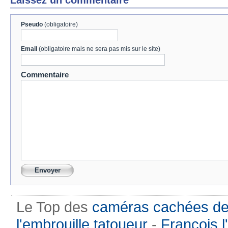
Pseudo
(obligatoire)
Email
(obligatoire mais ne sera pas mis sur le site)
Commentaire
Le Top des
caméras cachées de
l'embrouille tatoueur
-
Francois l