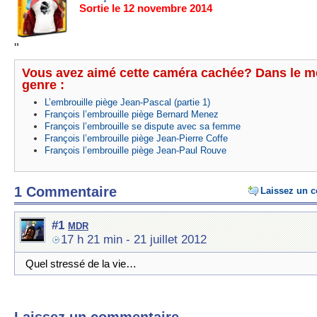
Sortie le 12 novembre 2014
"
Vous avez aimé cette caméra cachée? Dans le 
genre :
L’embrouille piège Jean-Pascal (partie 1)
François l’embrouille piège Bernard Menez
François l’embrouille se dispute avec sa femme
François l’embrouille piège Jean-Pierre Coffe
François l’embrouille piège Jean-Paul Rouve
1 Commentaire
Laissez un 
mdr
#1
17 h 21 min
- 21 juillet 2012
Quel stressé de la vie…
Laissez un commentaire