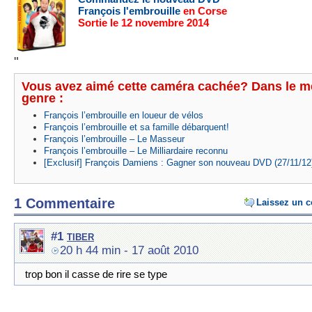
François l'embrouille
en Corse
Sortie le 12 novembre 2014
"
Vous avez aimé cette caméra cachée? Dans le 
genre :
François l’embrouille en loueur de vélos
François l’embrouille et sa famille débarquent!
François l’embrouille – Le Masseur
François l’embrouille – Le Milliardaire reconnu
[Exclusif] François Damiens : Gagner son nouveau DVD (27/11/12
1 Commentaire
Laissez un 
tiber
#1
20 h 44 min
- 17 août 2010
trop bon il casse de rire se type