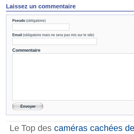
Laissez un commentaire
Pseudo
(obligatoire)
Email
(obligatoire mais ne sera pas mis sur le site)
Commentaire
Le Top des
caméras cachées de