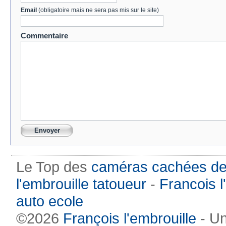
Email
(obligatoire mais ne sera pas mis sur le site)
Commentaire
Le Top des
caméras cachées de
l'embrouille tatoueur
-
Francois l
auto ecole
©2026
François l'embrouille
- Un