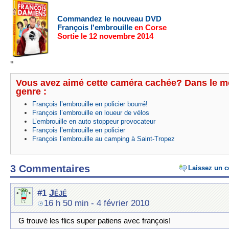
Commandez le nouveau DVD
François l'embrouille
en Corse
Sortie le 12 novembre 2014
"
Vous avez aimé cette caméra cachée? Dans le 
genre :
François l’embrouille en policier bourré!
François l’embrouille en loueur de vélos
L’embrouille en auto stoppeur provocateur
François l’embrouille en policier
François l’embrouille au camping à Saint-Tropez
3 Commentaires
Laissez un 
Jéjé
#1
16 h 50 min
- 4 février 2010
G trouvé les flics super patiens avec françois!