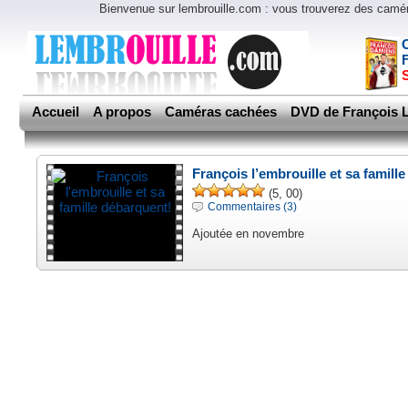
Bienvenue sur lembrouille.com : vous trouverez des cam
Accueil
A propos
Caméras cachées
DVD de François L
François l’embrouille et sa famill
(5, 00)
Commentaires (3)
Ajoutée en novembre