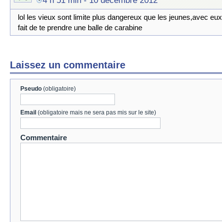
4 h 51 min
- 10 décembre 2012
lol les vieux sont limite plus dangereux que les jeunes,avec eux 
fait de te prendre une balle de carabine
Laissez un commentaire
Pseudo
(obligatoire)
Email
(obligatoire mais ne sera pas mis sur le site)
Commentaire