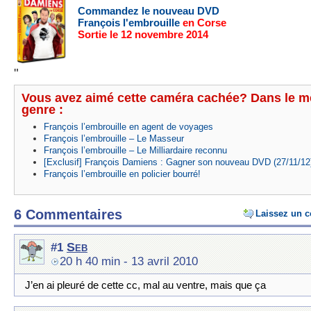
Commandez le nouveau DVD
François l'embrouille
en Corse
Sortie le 12 novembre 2014
"
Vous avez aimé cette caméra cachée? Dans le 
genre :
François l’embrouille en agent de voyages
François l’embrouille – Le Masseur
François l’embrouille – Le Milliardaire reconnu
[Exclusif] François Damiens : Gagner son nouveau DVD (27/11/12
François l’embrouille en policier bourré!
6 Commentaires
Laissez un 
Seb
#1
20 h 40 min
- 13 avril 2010
J’en ai pleuré de cette cc, mal au ventre, mais que ça