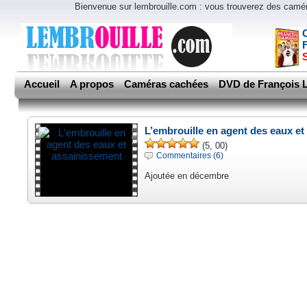
Bienvenue sur lembrouille.com : vous trouverez des cam
Accueil
A propos
Caméras cachées
DVD de François L
L’embrouille en agent des eaux e
(5, 00)
Commentaires (6)
Ajoutée en décembre