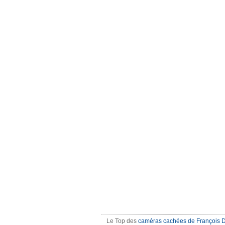
Le Top des
caméras cachées de François 