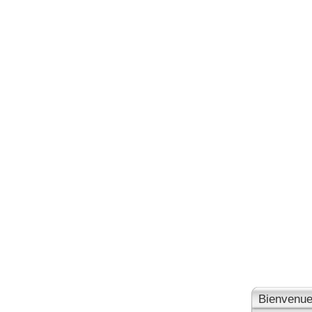
Bienvenue