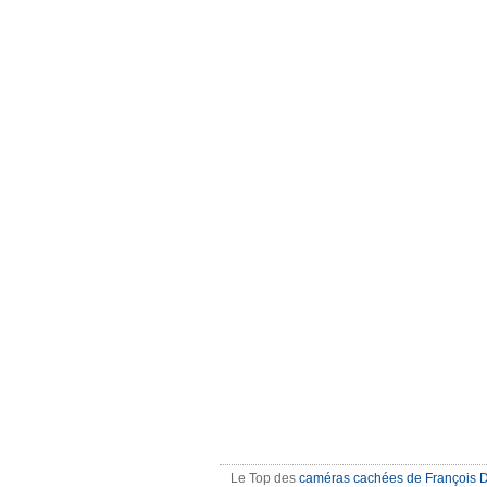
Le Top des
caméras cachées de François 