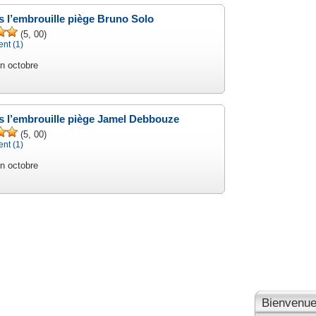
s l’embrouille piège Bruno Solo
(5, 00)
nt (1)
n octobre
s l’embrouille piège Jamel Debbouze
(5, 00)
nt (1)
n octobre
Bienvenue