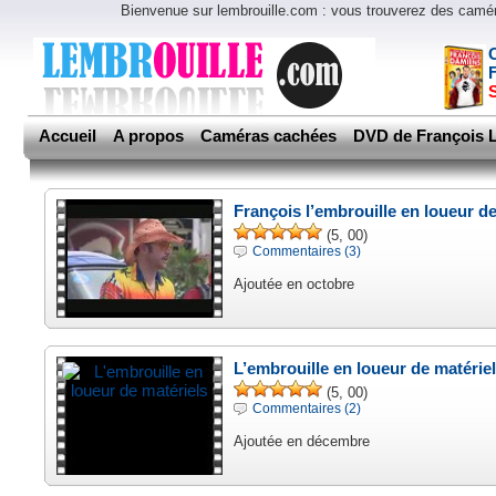
Bienvenue sur lembrouille.com : vous trouverez des cam
Accueil
A propos
Caméras cachées
DVD de François L
François l’embrouille en loueur d
(5, 00)
Commentaires (3)
Ajoutée en octobre
L’embrouille en loueur de matérie
(5, 00)
Commentaires (2)
Ajoutée en décembre