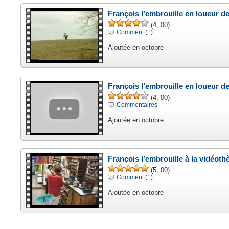
François l’embrouille en loueur de
(4, 00)
Comment (1)
Ajoutée en octobre
François l’embrouille en loueur de
(4, 00)
Commentaires
Ajoutée en octobre
François l’embrouille à la vidéot
(5, 00)
Comment (1)
Ajoutée en octobre