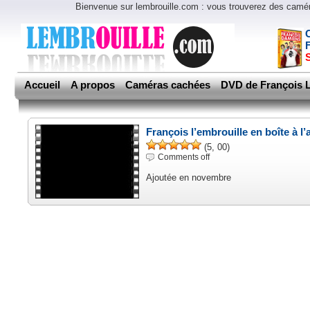
Bienvenue sur lembrouille.com : vous trouverez des cam
Accueil
A propos
Caméras cachées
DVD de François L
François l’embrouille en boîte à l
(5, 00)
Comments off
Ajoutée en novembre