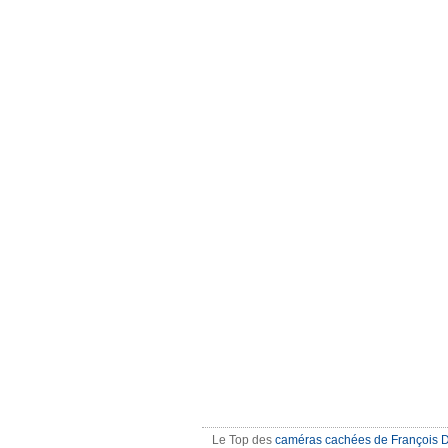
Le Top des
caméras cachées de François 