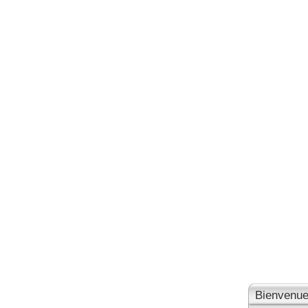
Bienvenue