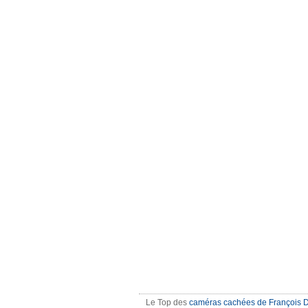
Le Top des
caméras cachées de François 