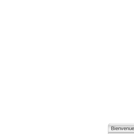
Bienvenue