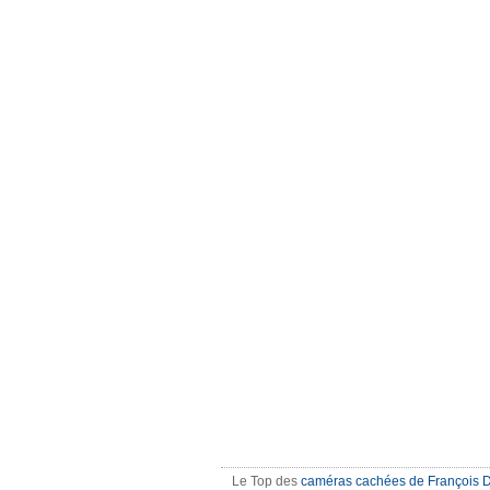
Le Top des
caméras cachées de François 