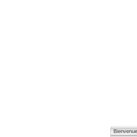
Bienvenue