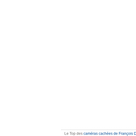
Le Top des
caméras cachées de François 