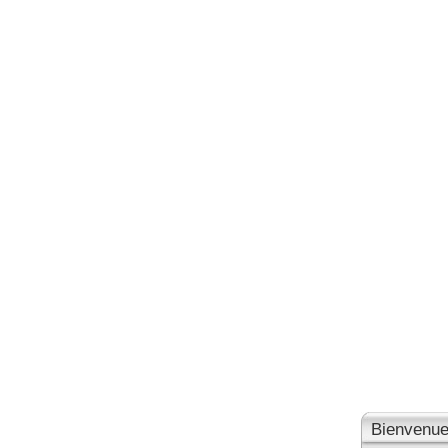
Bienvenue