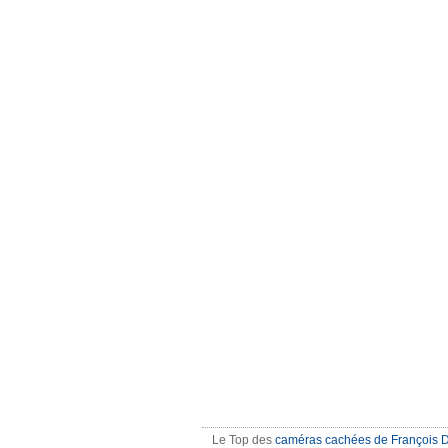
Le Top des
caméras cachées de François 