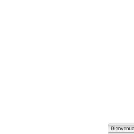
Bienvenue