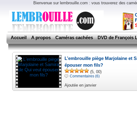
Bienvenue sur lembrouille.com : vous trouverez des cam
Accueil
A propos
Caméras cachées
DVD de François L
L’embrouille piège Marjolaine et 
épouser mon fils?
(5, 00)
Commentaires (6)
Ajoutée en janvier