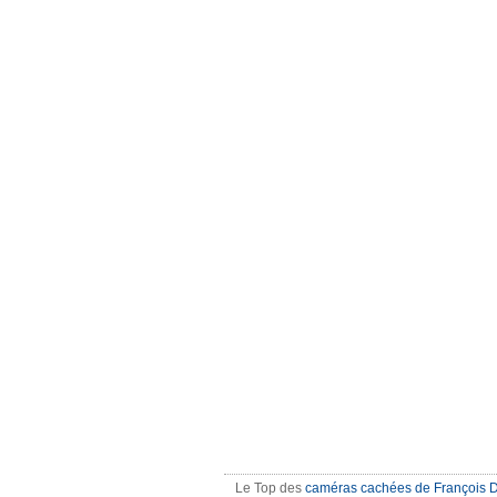
Le Top des
caméras cachées de François 