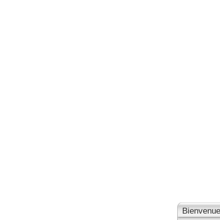
Bienvenue