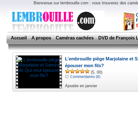
Bienvenue sur lembrouille.com : vous trouverez des cam
Accueil
A propos
Caméras cachées
DVD de François L
L’embrouille piège Marjolaine et 
épouser mon fils?
(5, 00)
Commentaires (6)
Ajoutée en janvier