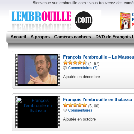
Bienvenue sur lembrouille.com : vous trouverez des cam
Accueil
A propos
Caméras cachées
DVD de François L
François l’embrouille – Le Masseu
(4, 67)
Commentaires (7)
Ajoutée en décembre
François l’embrouille en thalasso
(5, 00)
Commentaires
Ajoutée en octobre