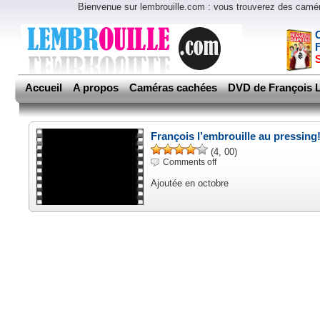
Bienvenue sur lembrouille.com : vous trouverez des cam
Accueil
A propos
Caméras cachées
DVD de François L
François l’embrouille au pressing
(4, 00)
Comments off
Ajoutée en octobre