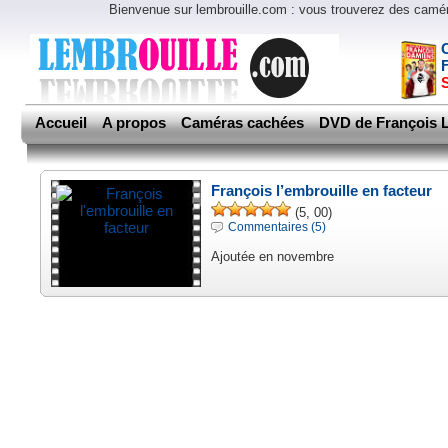
Bienvenue sur lembrouille.com : vous trouverez des cam
Accueil
A propos
Caméras cachées
DVD de François L
François l’embrouille en facteur
(5, 00)
Commentaires (5)
Ajoutée en novembre