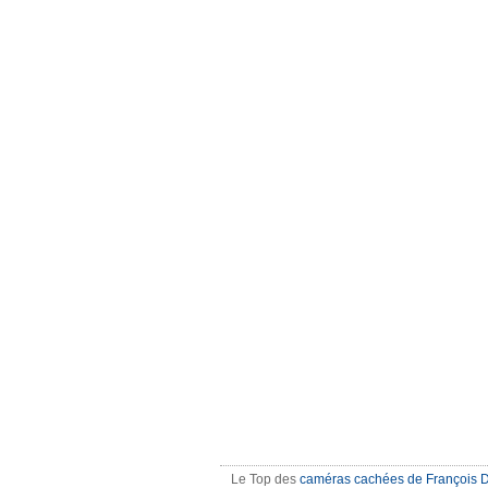
Le Top des
caméras cachées de François 