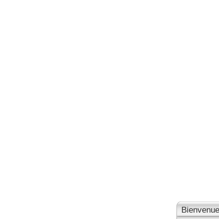
Bienvenue