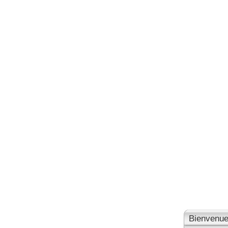
Bienvenue