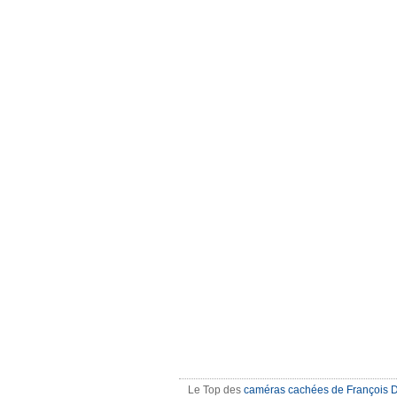
Le Top des
caméras cachées de François 