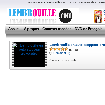
Bienvenue sur lembrouille.com : vous trouverez des cam
Accueil
A propos
Caméras cachées
DVD de François L
L’embrouille en auto stoppeur pr
(5, 00)
Comment (1)
Ajoutée en novembre