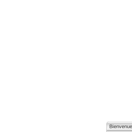
Bienvenue