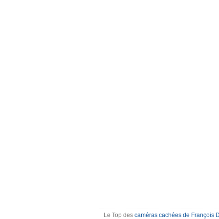
Le Top des
caméras cachées de François 