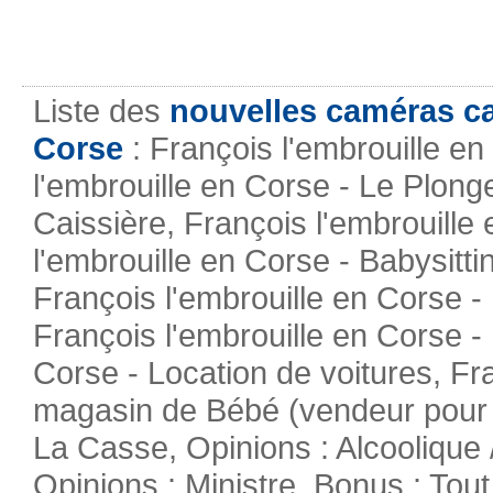
Liste des
nouvelles caméras c
Corse
: François l'embrouille en
l'embrouille en Corse - Le Plong
Caissière, François l'embrouille
l'embrouille en Corse - Babysitt
François l'embrouille en Corse 
François l'embrouille en Corse - 
Corse - Location de voitures, Fr
magasin de Bébé (vendeur pour b
La Casse, Opinions : Alcoolique /
Opinions : Ministre, Bonus : To