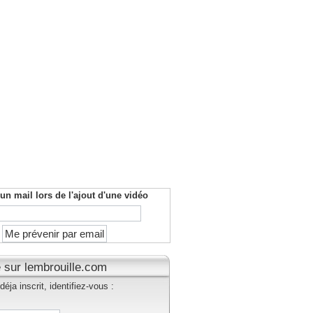
un mail lors de l'ajout d'une vidéo
 sur lembrouille.com
éja inscrit, identifiez-vous :